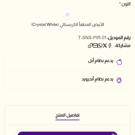
اللون
*
الأبيض المطفأ الكريستالي (Crystal White)
رقم الموديل:
T-SNS-PIR-01
مشاركة:
يدعم نظام أبل
يدعم نظام أندرويد
تفاصيل المنتج