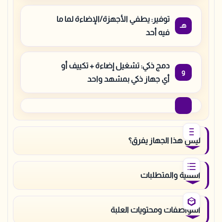
توفير: يطفي الأجهزة/الإضاءة لما ما
فيه أحد
دمج ذكي: تشغيل إضاءة + تكييف أو
أي جهاز ذكي بمشهد واحد
ليش هذا الجهاز يفرق؟
التقنية والمتطلبات
المواصفات ومحتويات العلبة