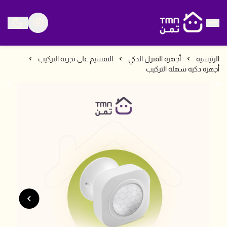
متجر تمن
الرئيسية
أجهزة المنزل الذكي
التقسيم على تجربة التركيب
أجهزة ذكية سهلة التركيب