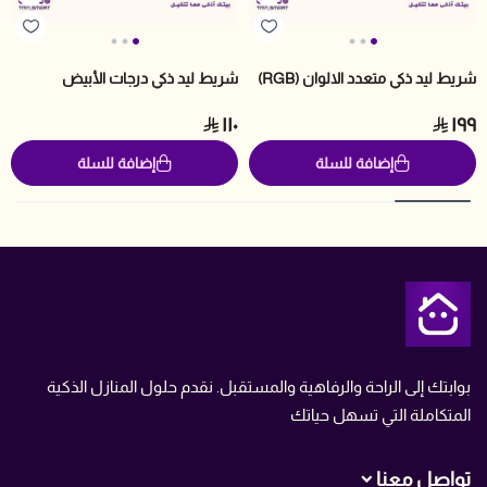
شريط ليد ذكي متعدد الالوان (RGB)
شريط ليد ذكي درجات الأبيض
١١٠
١٩٩
إضافة للسلة
إضافة للسلة
متجر تمن
بوابتك إلى الراحة والرفاهية والمستقبل. نقدم حلول المنازل الذكية
المتكاملة التي تسهل حياتك
تواصل معنا