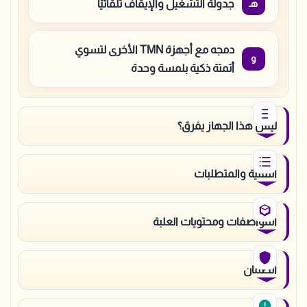
جدولة التشغيل والإيقاف تلقائيًا
دمجه مع أجهزة TMN الأخرى لتسوي
أتمتة ذكية بلمسة وحدة
ليش هذا الجهاز يفرق؟
التقنية والمتطلبات
المواصفات ومحتويات العلبة
الضمان