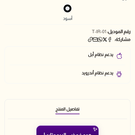
أسود
رقم الموديل:
T-IR-01
مشاركة:
يدعم نظام أبل
يدعم نظام أندرويد
تفاصيل المنتج