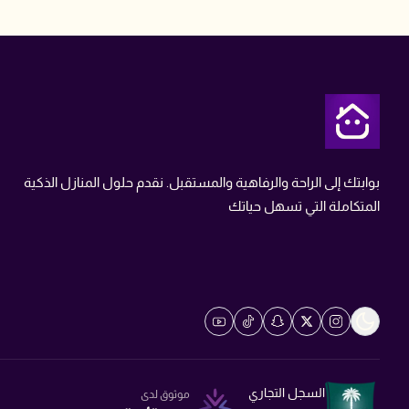
متجر تمن
بوابتك إلى الراحة والرفاهية والمستقبل. نقدم حلول المنازل الذكية
المتكاملة التي تسهل حياتك
السجل التجاري
موثوق لدى