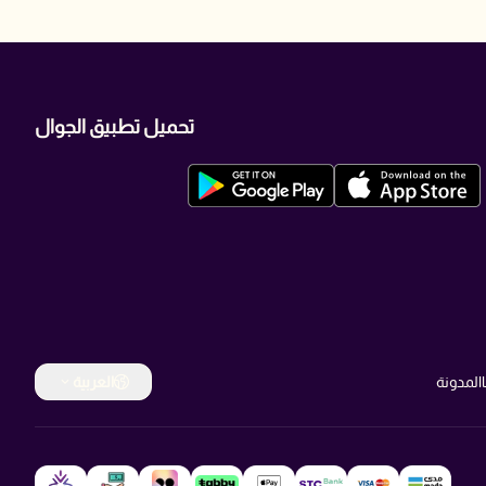
تحميل تطبيق الجوال
المدونة
العربية