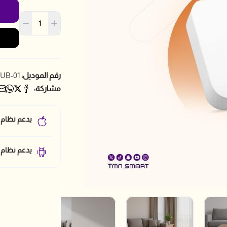
رقم الموديل:
UB-01
مشاركة:
يدعم نظام 
يدعم نظام أ