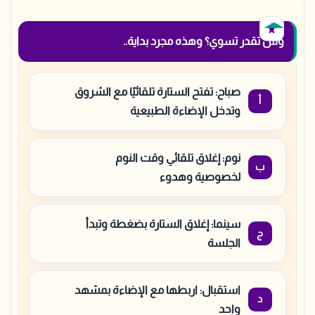
وش تقدر تسوي؟ وهذه مجرد بداية..
صباح: تفتح الستارة تلقائيًا مع الشروق
وتدخل الإضاءة الطبيعية
نوم: إغلاق تلقائي وقت النوم
لخصوصية وهدوء
سينما: إغلاق الستارة بضغطة وتبدأ
الجلسة
استقبال: اربطها مع الإضاءة بمشهد
واحد