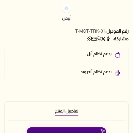
أبيض
رقم الموديل:
T-MOT-TRK-01
مشاركة:
يدعم نظام أبل
يدعم نظام أندرويد
تفاصيل المنتج