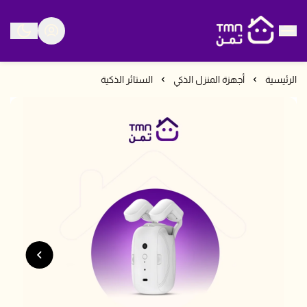
متجر تمن
الرئيسية
أجهزة المنزل الذكي
الستائر الذكية