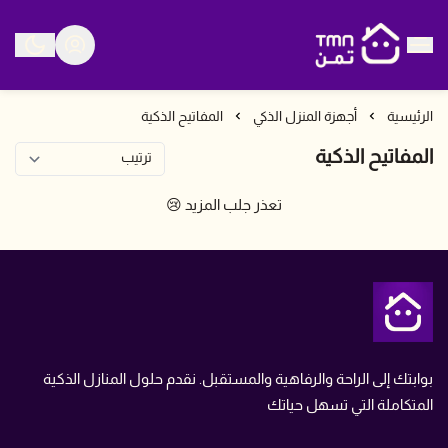
متجر تمن
الرئيسية
أجهزة المنزل الذكي
المفاتيح الذكية
المفاتيح الذكية
تعذر جلب المزيد 😢
متجر تمن
بوابتك إلى الراحة والرفاهية والمستقبل. نقدم حلول المنازل الذكية
المتكاملة التي تسهل حياتك