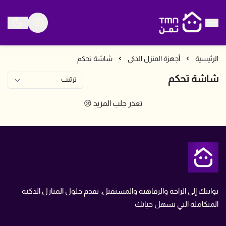
متجر تمن
الرئيسية
أجهزة المنزل الذكي
شاشة تحكم
شاشة تحكم
تعذر جلب المزيد 😢
متجر تمن
بوابتك إلى الراحة والرفاهية والمستقبل. نقدم حلول المنازل الذكية
المتكاملة التي تسهل حياتك