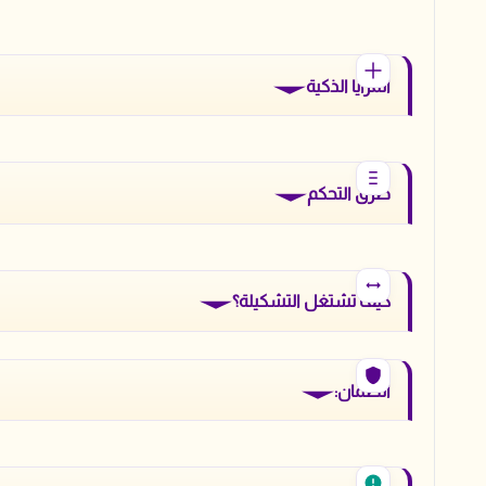
المزايا الذكية
طرق التحكم
كيف تشتغل التشكيلة؟
الضمان: