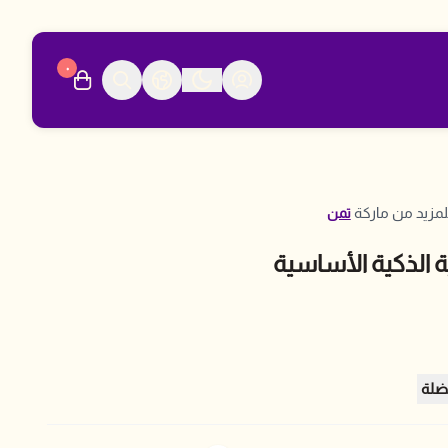
٠
مزيد من ماركة
تمن
ة الذكية الأساسية
ضلة