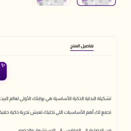
تفاصيل المنتج
تشكيلة البداية الذكية الأساسية هي بوابتك الأولى لعالم البيت
تجمع لك أهم الأساسيات اللي تخليك تعيش تجربة ذكية حقيقي
من الإضاءة، إلى المقابس، إلى الاستشعار والحضور…