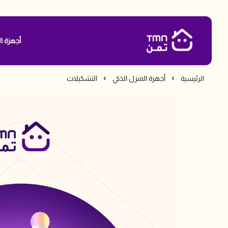
أجهزة ال
متجر تمن
الرئيسية
أجهزة المنزل الذكي
التشكيلات