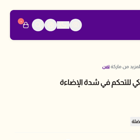
٠
مزيد من ماركة
تمن
كي للتحكم في شدة الإضاءة
ضلة