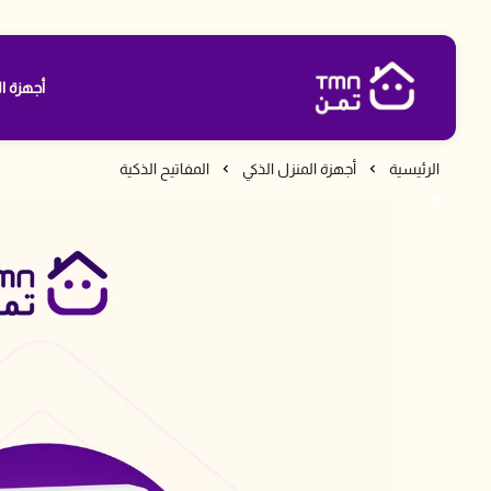
أجهزة ال
متجر تمن
الرئيسية
أجهزة المنزل الذكي
المفاتيح الذكية