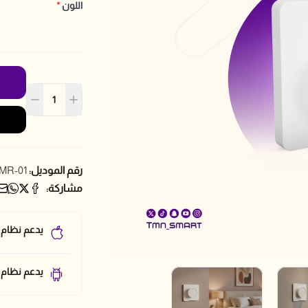
اللون
*
رقم الموديل:
MR-01
مشاركة:
يدعم نظام 
يدعم نظام أ