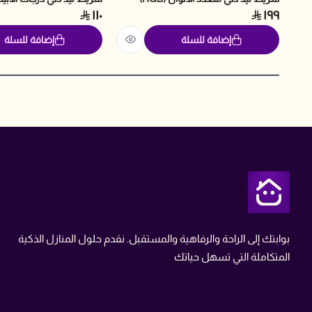
١١٠
١٩٩
إضافة للسلة
إضافة للسلة
متجر تمن
بوابتك إلى الراحة والرفاهية والمستقبل. نقدم حلول المنازل الذكية
المتكاملة التي تسهل حياتك