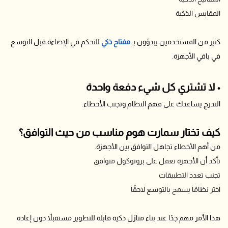
المقابس الذكية
كثير من المستخدمين يبدؤون بـ
مفتاح ذكي
للتحكم في الإضاءة قبل التوسع
في باقي الأجهزة.
• لا تشتري كل شيء دفعة واحدة
التدرج يساعدك على فهم النظام وتجنب الأخطاء.
كيف تختار سمارت هوم مناسب من حيث التوافق؟
من أهم الأخطاء تجاهل التوافق بين الأجهزة.
تأكد أن الأجهزة تعمل على بروتوكول متوافق
تجنب تعدد التطبيقات
اختر نظامًا يسمح بالتوسع لاحقًا
هذا الأمر مهم جدًا عند بناء منازل ذكية قابلة للتطوير مستقبلاً دون إعادة