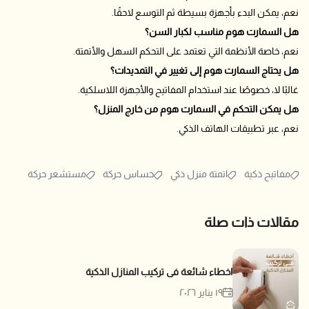
نعم، يمكن البدء بأجهزة بسيطة ثم التوسع لاحقًا.
هل السمارت هوم مناسب لكبار السن؟
نعم، خاصة الأنظمة التي تعتمد على التحكم السهل والأتمتة.
هل يحتاج السمارت هوم إلى تغيير في التمديدات؟
غالبًا لا، خصوصًا عند استخدام المفاتيح والأجهزة اللاسلكية.
هل يمكن التحكم في السمارت هوم من خارج المنزل؟
نعم، عبر تطبيقات الهاتف الذكي.
مفاتيح ذكية
اتمتة منزل ذكي
حساس حركة
مستشعر حركة
مقالات ذات صلة
اخطاء شائعة فى تركيب المنازل الذكية
١٩ يناير ٢٠٢٦