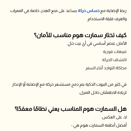
ربط الإضاءة مع
حساس حركة
يساعد على منع الهدر، خاصة في الممرات
والغرف قليلة الاستخدام.
كيف تختار سمارت هوم مناسب للأمان؟
الأمان عنصر أساسي في أي بيت ذكي.
تنبيهات فورية
اكتشاف الحركة
محاكاة التواجد أثناء السفر
في كثير من البيوت الذكية يتم دمج مستشعر حركة مع الإضاءة أو الإنذار
لزيادة الاطمئنان داخل المنزل.
هل السمارت هوم المناسب يعني نظامًا معقدًا؟
لا، على العكس.
أفضل أنظمة السمارت هوم هي:-