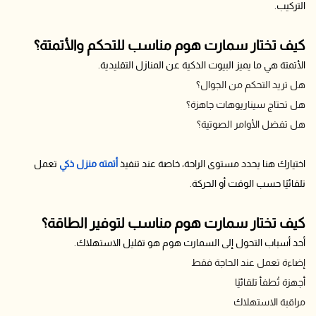
التركيب.
كيف تختار سمارت هوم مناسب للتحكم والأتمتة؟
الأتمتة هي ما يميز البيوت الذكية عن المنازل التقليدية.
هل تريد التحكم من الجوال؟
هل تحتاج سيناريوهات جاهزة؟
هل تفضل الأوامر الصوتية؟
اختيارك هنا يحدد مستوى الراحة، خاصة عند تنفيذ
أتمته منزل ذكي
تعمل
تلقائيًا حسب الوقت أو الحركة.
كيف تختار سمارت هوم مناسب لتوفير الطاقة؟
أحد أسباب التحول إلى السمارت هوم هو تقليل الاستهلاك.
إضاءة تعمل عند الحاجة فقط
أجهزة تُطفأ تلقائيًا
مراقبة الاستهلاك