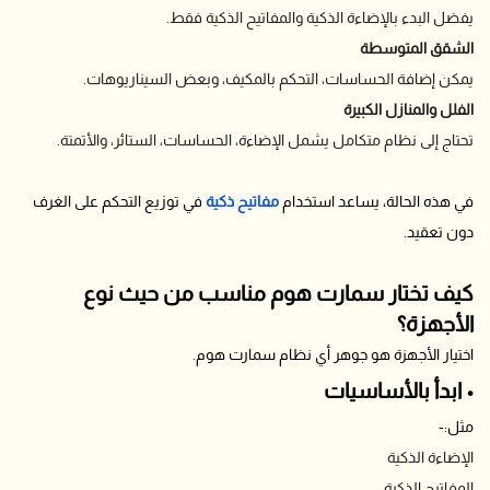
يفضل البدء بالإضاءة الذكية والمفاتيح الذكية فقط.
الشقق المتوسطة
يمكن إضافة الحساسات، التحكم بالمكيف، وبعض السيناريوهات.
الفلل والمنازل الكبيرة
تحتاج إلى نظام متكامل يشمل الإضاءة، الحساسات، الستائر، والأتمتة.
في هذه الحالة، يساعد استخدام
مفاتيح ذكية
في توزيع التحكم على الغرف
دون تعقيد.
كيف تختار سمارت هوم مناسب من حيث نوع
الأجهزة؟
اختيار الأجهزة هو جوهر أي نظام سمارت هوم.
• ابدأ بالأساسيات
مثل:-
الإضاءة الذكية
المفاتيح الذكية