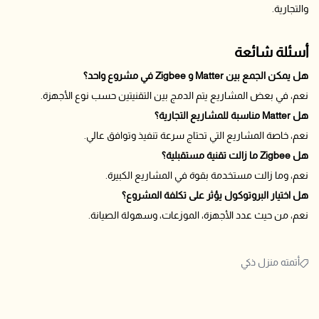
والتجارية.
أسئلة شائعة
هل يمكن الجمع بين Matter و Zigbee في مشروع واحد؟
نعم، في بعض المشاريع يتم الدمج بين التقنيتين حسب نوع الأجهزة.
هل Matter مناسبة للمشاريع التجارية؟
نعم، خاصة المشاريع التي تحتاج سرعة تنفيذ وتوافق عالي.
هل Zigbee ما زالت تقنية مستقبلية؟
نعم، وما زالت مستخدمة بقوة في المشاريع الكبيرة.
هل اختيار البروتوكول يؤثر على تكلفة المشروع؟
نعم، من حيث عدد الأجهزة، الموزعات، وسهولة الصيانة.
أتمته منزل ذكي