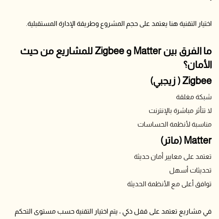
اختيار التقنية هنا يعتمد على حجم المشروع وطريقة الإدارة المستقبلية.
ما الفرق بين Matter و Zigbee للمشاريع من حيث
الأمان؟
Zigbee ( زيجبي)
شبكة مغلقة
لا تتأثر مباشرة بالإنترنت
مناسبة لأنظمة الحساسات
Matter (ماتر)
تعتمد على معايير أمان حديثة
تحديثات أسهل
توافق أعلى مع الأنظمة الحديثة
في مشاريع تعتمد على قفل ذكي
، يتم اختيار التقنية حسب مستوى التحكم