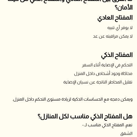
الأمان؟
المفتاح العادي
لا يوفر أي تنبيه
لا يمكن مراقبته عن عد
المفتاح الذكي
التحكم في الإضاءة أثناء السفر
محاكاة وجود أشخاص داخل المنزل
تقليل المخاطر الناتجة عن نسيان الإضاءة
ويمكن دمجه مع الحساسات الذكية لزيادة مستوى التحكم داخل المنزل.
هل المفتاح الذكي مناسب لكل المنازل؟
نعم، المفتاح الذكي مناسب لـ:-
الشقق