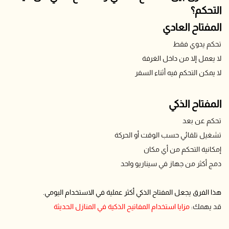
التحكم؟
المفتاح العادي
تحكم يدوي فقط
لا يعمل إلا من داخل الغرفة
لا يمكن التحكم فيه أثناء السفر
المفتاح الذكي
تحكم عن بعد
تشغيل تلقائي حسب الوقت أو الحركة
إمكانية التحكم من أي مكان
دمج أكثر من جهاز في سيناريو واحد
هذا الفرق يجعل المفتاح الذكي أكثر عملية في الاستخدام اليومي.
قد يهمك:
مزايا استخدام المفاتيح الذكية في المنازل الحديثة