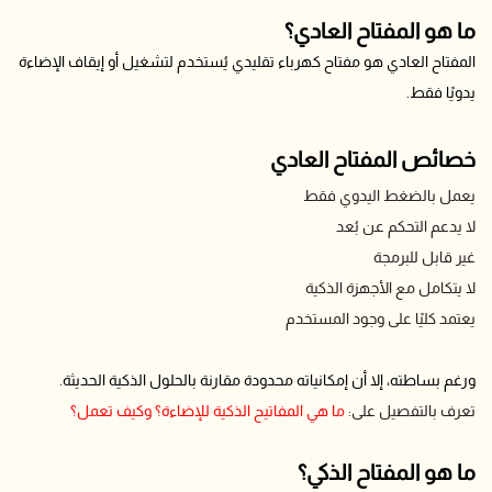
ما هو المفتاح العادي؟
المفتاح العادي هو مفتاح كهرباء تقليدي يُستخدم لتشغيل أو إيقاف الإضاءة
يدويًا فقط.
خصائص المفتاح العادي
يعمل بالضغط اليدوي فقط
لا يدعم التحكم عن بُعد
غير قابل للبرمجة
لا يتكامل مع الأجهزة الذكية
يعتمد كليًا على وجود المستخدم
ورغم بساطته، إلا أن إمكانياته محدودة مقارنة بالحلول الذكية الحديثة.
تعرف بالتفصيل على:
ما هي المفاتيح الذكية للإضاءة؟ وكيف تعمل؟
ما هو المفتاح الذكي؟