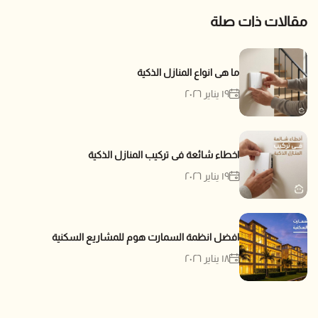
مقالات ذات صلة
ما هى انواع المنازل الذكية
١٩ يناير ٢٠٢٦
اخطاء شائعة فى تركيب المنازل الذكية
١٩ يناير ٢٠٢٦
افضل انظمة السمارت هوم للمشاريع السكنية
١٨ يناير ٢٠٢٦