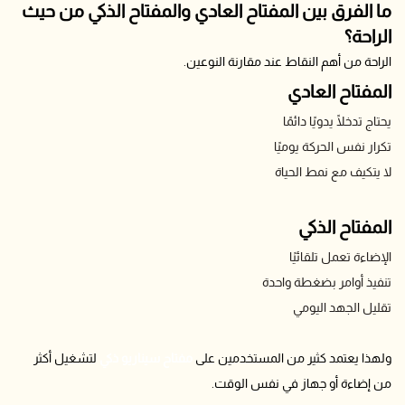
ما الفرق بين المفتاح العادي والمفتاح الذكي من حيث
الراحة؟
الراحة من أهم النقاط عند مقارنة النوعين.
المفتاح العادي
يحتاج تدخلًا يدويًا دائمًا
تكرار نفس الحركة يوميًا
لا يتكيف مع نمط الحياة
المفتاح الذكي
الإضاءة تعمل تلقائيًا
تنفيذ أوامر بضغطة واحدة
تقليل الجهد اليومي
ولهذا يعتمد كثير من المستخدمين على
مفتاح سيناريو ذكي
لتشغيل أكثر
من إضاءة أو جهاز في نفس الوقت.