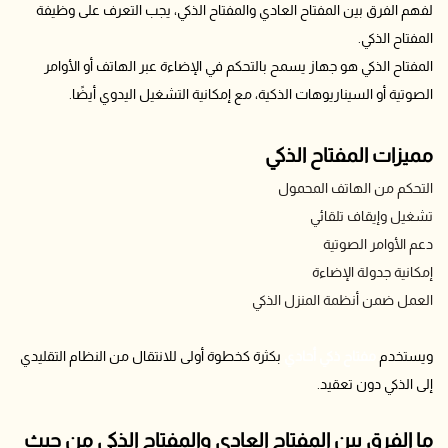
لفهم الفرق بين المفتاح العادي والمفتاح الذكي، يجب التعرف على وظيفة
المفتاح الذكي.
المفتاح الذكي هو جهاز يسمح بالتحكم في الإضاءة عبر الهاتف أو الأوامر
الصوتية أو السيناريوهات الذكية، مع إمكانية التشغيل اليدوي أيضًا.
مميزات المفتاح الذكي
التحكم من الهاتف المحمول
تشغيل وإيقاف تلقائي
دعم الأوامر الصوتية
إمكانية جدولة الإضاءة
العمل ضمن أنظمة المنزل الذكي
ويستخدم
مفتاح ذكي أحادي
بكثرة كخطوة أولى للانتقال من النظام التقليدي
إلى الذكي دون تعقيد.
ما الفرق بين المفتاح العادي والمفتاح الذكي من حيث