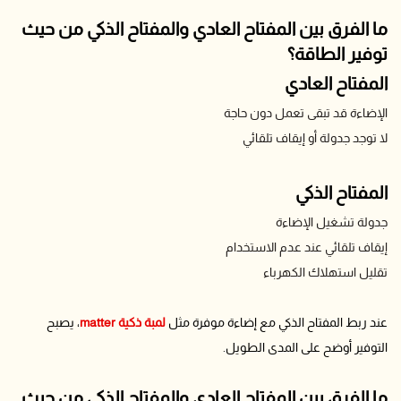
ما الفرق بين المفتاح العادي والمفتاح الذكي من حيث
توفير الطاقة؟
المفتاح العادي
الإضاءة قد تبقى تعمل دون حاجة
لا توجد جدولة أو إيقاف تلقائي
المفتاح الذكي
جدولة تشغيل الإضاءة
إيقاف تلقائي عند عدم الاستخدام
تقليل استهلاك الكهرباء
عند ربط المفتاح الذكي مع إضاءة موفرة مثل
لمبة ذكية matter
، يصبح
التوفير أوضح على المدى الطويل.
ما الفرق بين المفتاح العادي والمفتاح الذكي من حيث