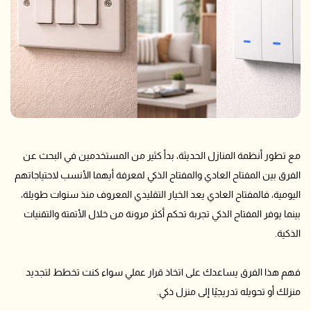
مع تطور أنظمة المنازل الحديثة، بدأ كثير من المستخدمين في البحث عن
الفرق بين المفتاح العادي والمفتاح الذكي لمعرفة أيهما الأنسب لاحتياجاتهم
اليومية، فالمفتاح العادي يعد الخيار التقليدي المعروف منذ سنوات طويلة،
بينما يوفر المفتاح الذكي تجربة تحكم أكثر مرونة من خلال الأتمتة والتقنيات
الذكية.
فهم هذا الفرق يساعدك على اتخاذ قرار عملي سواء كنت تخطط لتجديد
منزلك أو تحويله تدريجيًا إلى منزل ذكي.