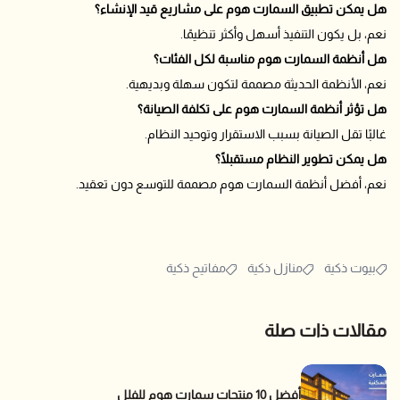
هل يمكن تطبيق السمارت هوم على مشاريع قيد الإنشاء؟
نعم، بل يكون التنفيذ أسهل وأكثر تنظيمًا.
هل أنظمة السمارت هوم مناسبة لكل الفئات؟
نعم، الأنظمة الحديثة مصممة لتكون سهلة وبديهية.
هل تؤثر أنظمة السمارت هوم على تكلفة الصيانة؟
غالبًا تقل الصيانة بسبب الاستقرار وتوحيد النظام.
هل يمكن تطوير النظام مستقبلًا؟
نعم، أفضل أنظمة السمارت هوم مصممة للتوسع دون تعقيد.
بيوت ذكية
منازل ذكية
مفاتيح ذكية
مقالات ذات صلة
أفضل 10 منتجات سمارت هوم للفلل