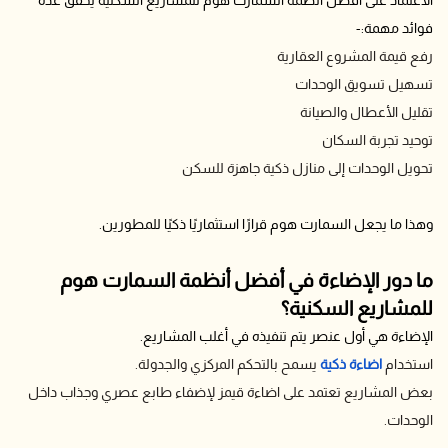
فوائد مهمة:-
رفع قيمة المشروع العقارية
تسهيل تسويق الوحدات
تقليل الأعطال والصيانة
توحيد تجربة السكان
تحويل الوحدات إلى منازل ذكية جاهزة للسكن
وهذا ما يجعل السمارت هوم قرارًا استثماريًا ذكيًا للمطورين.
ما دور الإضاءة في أفضل أنظمة السمارت هوم
للمشاريع السكنية؟
الإضاءة هي أول عنصر يتم تنفيذه في أغلب المشاريع.
استخدام
اضاءة ذكية
يسمح بالتحكم المركزي والجدولة.
بعض المشاريع تعتمد على اضاءة قيمز لإضفاء طابع عصري وجذاب داخل
الوحدات.