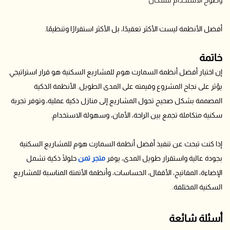
أفضل الأنظمة ليست الأكثر تعقيدًا، بل الأكثر استقرارًا وتنظيمًا.
خاتمة
إن اختيار أفضل أنظمة السمارت هوم للمشاريع السكنية هو قرار استراتيجي
يؤثر على نجاح المشروع وقيمته على المدى الطويل. الأنظمة الذكية
المصممة بشكل صحيح تحول المشاريع إلى منازل ذكية عملية، وتوفر تجربة
سكنية متكاملة تجمع بين الراحة، الأمان، وسهولة الاستخدام.
إذا كنت تبحث عن تنفيذ أفضل أنظمة السمارت هوم للمشاريع السكنية
بجودة عالية واستقرار طويل المدى، يوفر
متجر تمن
حلولًا ذكية تشمل
الإضاءة، المفاتيح، الأقفال، الحساسات، وأنظمة الأتمتة المناسبة للمشاريع
السكنية المختلفة.
أسئلة شائعة