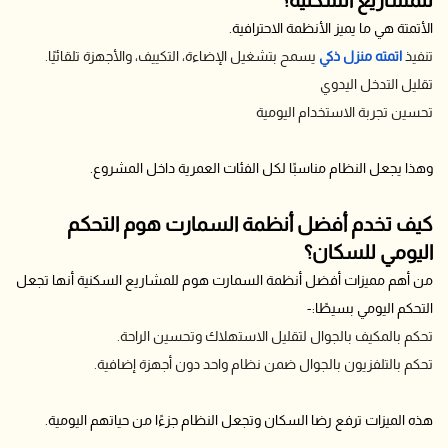
الأتمتة هي ما يميز الأنظمة الاحترافية.
تنفيذ
اتمته منزل ذكي
يسمح بتشغيل الإضاءة، التكييف، والأجهزة تلقائيًا.
تقليل التدخل اليدوي
تحسين تجربة الاستخدام اليومية
وهذا يجعل النظام مناسبًا لكل الفئات العمرية داخل المشروع.
كيف تخدم أفضل أنظمة السمارت هوم التحكم
اليومي للسكان؟
من أهم مميزات أفضل أنظمة السمارت هوم للمشاريع السكنية أنها تجعل
التحكم اليومي بسيطًا:-
تحكم بالمكيف بالجوال لتقليل الاستهلاك وتحسين الراحة.
تحكم بالتلفزيون بالجوال ضمن نظام واحد دون أجهزة إضافية.
هذه الميزات ترفع رضا السكان وتجعل النظام جزءًا من حياتهم اليومية.