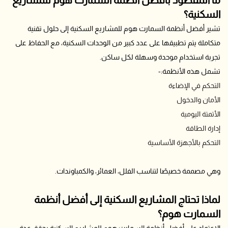
السكنية؟
تشير أفضل أنظمة السمارت هوم للمشاريع السكنية إلى حلول تقنية
متكاملة يتم تطبيقها على عدد كبير من الوحدات السكنية، مع الحفاظ على
تجربة استخدام موحدة وسهلة لكل ساكن.
تشمل هذه الأنظمة:-
التحكم في الإضاءة
الأمان والدخول
الأتمتة اليومية
إدارة الطاقة
التحكم بالأجهزة الأساسية
وهي مصممة خصيصًا لتناسب الفلل، العمائر، والكمباوندات.
لماذا تحتاج المشاريع السكنية إلى أفضل أنظمة
السمارت هوم؟
الاعتماد على أفضل أنظمة السمارت هوم للمشاريع السكنية يحقق عدة