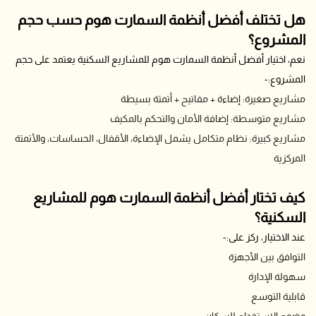
هل تختلف أفضل أنظمة السمارت هوم حسب حجم
المشروع؟
نعم، اختيار أفضل أنظمة السمارت هوم للمشاريع السكنية يعتمد على حجم
المشروع:-
مشاريع صغيرة: إضاءة + مفاتيح + أتمتة بسيطة
مشاريع متوسطة: إضافة الأمان والتحكم بالمكيف
مشاريع كبيرة: نظام متكامل يشمل الإضاءة، الأقفال، الحساسات، والأتمتة
المركزية
كيف تختار أفضل أنظمة السمارت هوم للمشاريع
السكنية؟
عند الاختيار، ركز على:-
التوافق بين الأجهزة
سهولة الإدارة
قابلية التوسع
وضوح الاستخدام للسكان