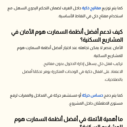
كما يتم توزيع
مفاتيح ذكية
داخل الغرف لضمان التحكم اليدوي السهل، مع
استخدام مفتاح ذكي في النقاط الأساسية.
كيف تدعم أفضل أنظمة السمارت هوم الأمان في
المشاريع السكنية؟
الأمان عنصر لا يمكن تجاهله عند اختيار أفضل أنظمة السمارت هوم
للمشاريع السكنية.
تركيب قفل ذكي يسهّل إدارة الدخول بدون مفاتيح.
الاعتماد على اقفال ذكية في الوحدات المتكررة يوفر تحكمًا أفضل
بالصلاحيات.
كما يتم دمج
حساس حركة
أو مستشعر حركة في المداخل والممرات لرفع
مستوى الاطمئنان داخل المشروع.
ما أهمية الأتمتة في أفضل أنظمة السمارت هوم
للمشاريع السكنية؟