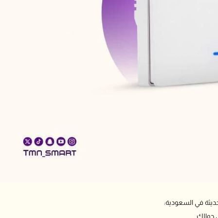
الحديثة في السعودية:
 جوالك.