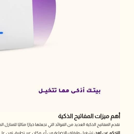
أهم ميزات المفاتيح الذكية
تقدم المفاتيح الذكية العديد من الفوائد التي تجعلها خيارًا مثاليًا للمنازل 
التحكم عن بُعد:
تشغيل وإيقاف الإضاءة من أي مكان عبر تطبيق تمن على