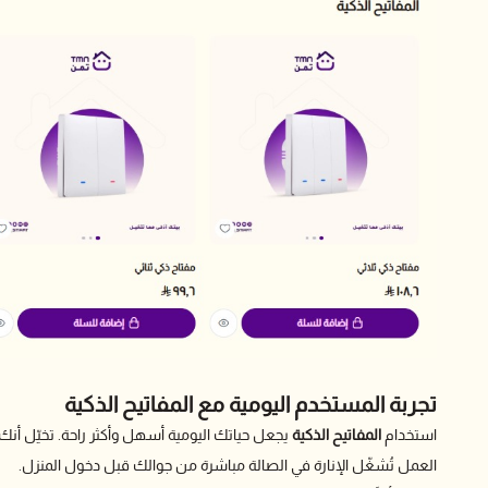
تجربة المستخدم اليومية مع المفاتيح الذكية
استخدام
المفاتيح الذكية
يجعل حياتك اليومية أسهل وأكثر راحة. تخيّل أنك
العمل تُشغّل الإنارة في الصالة مباشرة من جوالك قبل دخول المنزل.