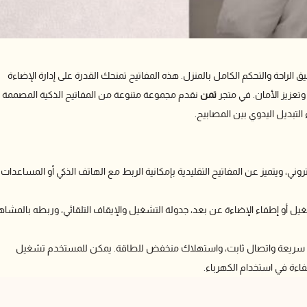
يق الراحة والتحكم الكامل بالمنزل. هذه المفاتيح تمنحك القدرة على إدارة الإضاءة
تعزيز الأمان. في متجر
تمن
نقدم مجموعة متنوعة من المفاتيح الذكية المصممة
التبديل اليدوي بين المصابيح.
، ويتميز عن المفاتيح التقليدية بإمكانية الربط مع الهاتف الذكي أو المساعدات
ك بتشغيل أو إطفاء الإضاءة عن بعد، جدولة التشغيل والإيقاف التلقائي، وربطه بالمشاه
بة سريعة واتصال ثابت، واستهلاك منخفض للطاقة. يمكن للمستخدم تشغيل
فاءة في استخدام الكهرباء.