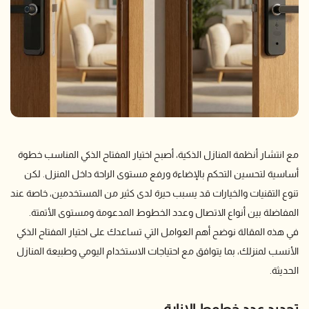
مع انتشار أنظمة المنازل الذكية، أصبح اختيار المفتاح الذكي المناسب خطوة
أساسية لتحسين التحكم بالإضاءة ورفع مستوى الراحة داخل المنزل. لكن
تنوع التقنيات والخيارات قد يسبب حيرة لدى كثير من المستخدمين، خاصة عند
المفاضلة بين أنواع الاتصال وعدد الخطوط المدعومة ومستوى الأتمتة.
في هذه المقالة نوضح أهم العوامل التي تساعدك على اختيار المفتاح الذكي
الأنسب لمنزلك، بما يتوافق مع احتياجات الاستخدام اليومي وطبيعة المنازل
الحديثة.
تحديد عدد خطوط الإنارة