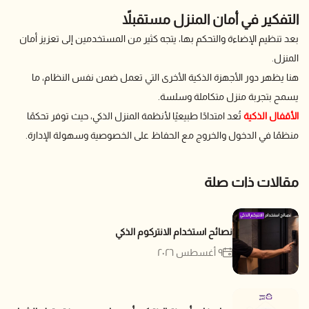
التفكير في أمان المنزل مستقبلاً
بعد تنظيم الإضاءة والتحكم بها، يتجه كثير من المستخدمين إلى تعزيز أمان
المنزل.
هنا يظهر دور الأجهزة الذكية الأخرى التي تعمل ضمن نفس النظام، ما
يسمح بتجربة منزل متكاملة وسلسة.
الأقفال الذكية
تُعد امتدادًا طبيعيًا لأنظمة المنزل الذكي، حيث توفر تحكمًا
منظمًا في الدخول والخروج مع الحفاظ على الخصوصية وسهولة الإدارة.
مقالات ذات صلة
نصائح استخدام الانتركوم الذكي
٩ أغسطس ٢٠٢٦