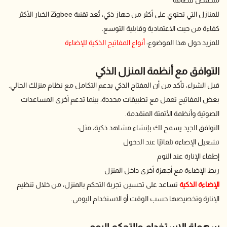
للمنازل التي تحتوي على أكثر من جهاز ذكي، تُعد تقنية Zigbee الخيار الأكثر
كفاءة من حيث الاعتمادية وقابلية التوسع.
للمزيد حول هذا الموضوع:
أنواع المفاتيح الذكية للإضاءة
التوافق مع أنظمة المنزل الذكي
قبل الشراء، تأكد من أن المفتاح الذكي يدعم التكامل مع نظام منزلك الحالي.
بعض المفاتيح تعمل مع تطبيقات محددة، بينما تدعم أخرى المساعدات
الصوتية وأنظمة الأتمتة المتقدمة.
التوافق الجيد يسمح لك بإنشاء مشاهد ذكية، مثل:
تشغيل الإضاءة تلقائيًا عند الدخول
إطفاء الإنارة عند النوم
ربط الإضاءة مع أجهزة أخرى داخل المنزل
الإضاءة الذكية
تساعد على تحسين تجربة التحكم بالمنزل، من خلال تنظيم
الإنارة وتخصيصها حسب الوقت أو الاستخدام اليومي.
سهولة الاستخدام والتحكم اليومي