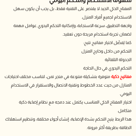
المفتاح الذكي الجيد لا يقتصر على التقنية فقط، بل يجب أن يكون سهل
الاستخدام لجميع أفراد المنزل.
واجهة التطبيق، سرعة الاستجابة، وإمكانية التحكم اليدوي عوامل مهمة
لضمان تجربة استخدام مريحة دون تعقيد.
كما يُفضّل اختيار مفاتيح تتيح:
التحكم من داخل وخارج المنزل
الجدولة التلقائية
التحكم اليدوي في حال الحاجة
مفاتيح ذكية
متوفرة بتشكيلة متنوعة في متجر تمن، لتناسب مختلف احتياجات
المنازل من حيث عدد الخطوط وتقنية الاتصال والاستقرار في الاستخدام
اليومي.
اختيار المفتاح الذكي المناسب يكتمل عند دمجه مع نظام إضاءة ذكية
متكامل.
هذا الربط يتيح التحكم بشدة الإضاءة، إنشاء أجواء مختلفة، وتنظيم استهلاك
الطاقة بطريقة أكثر مرونة.