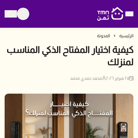
متجر تمن
الرئيسية
المدونة
كيفية اختيار المفتاح الذكي المناسب
لمنزلك
٢٥ فبراير ٢٠٢٦
محمد حمدي محمد