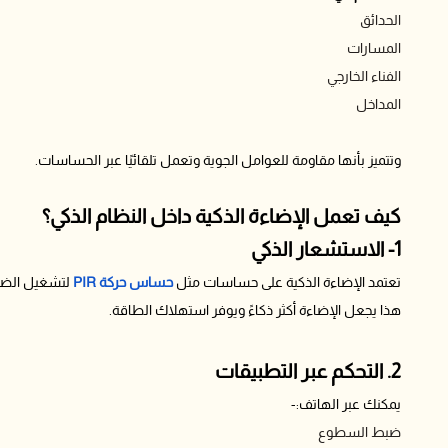
الحدائق
المسارات
الفناء الخارجي
المداخل
وتتميز بأنها مقاومة للعوامل الجوية وتعمل تلقائيًا عبر الحساسات.
كيف تعمل الإضاءة الذكية داخل النظام الذكي؟
1- الاستشعار الذكي
تعتمد الإضاءة الذكية على حساسات مثل
حساس حركة PIR
لتشغيل الضوء
هذا يجعل الإضاءة أكثر ذكاءً ويوفر استهلاك الطاقة.
2. التحكم عبر التطبيقات
يمكنك عبر الهاتف:-
ضبط السطوع