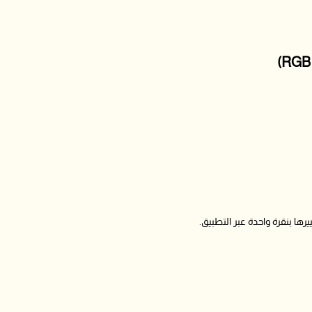
رها بنقرة واحدة عبر التطبيق.