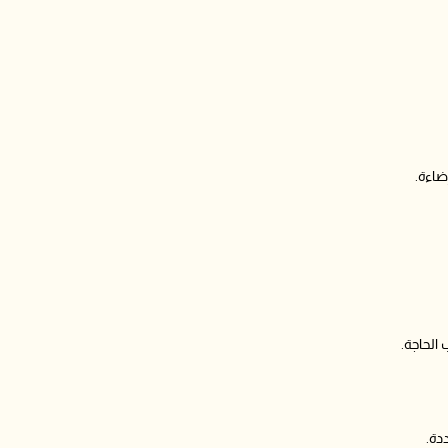
ضاءة.
الحاجة.
دة.