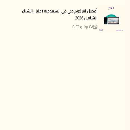
أفضل انتركوم ذكي في السعودية | دليل الشراء
الشامل 2026
٢٨ يوليو ٢٠٢٦