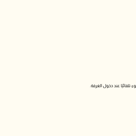
 تلقائيًا عند دخول الغرفة.