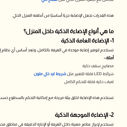
هذه القدرات تجعل الإضاءة جزءًا أساسيًا من أنظمة المنزل الذكي.
ما هي أنواع الإضاءة الذكية داخل المنزل؟
1- الإضاءة العامة الذكية
تستخدم لتوفير إضاءة موحدة في الغرفة بالكامل، وتعد أساس أي نظام إ
أمثلة:-
مصابيح سقف ذكية
شرائط LED قابلة للتغيير مثل
شريط ليد ذكي ملون
لمبات ذكية قابلة للتحكم الكامل
تستخدم هذه الإضاءة لخلق بيئة مريحة مع إمكانية التحكم بالسطوع حسب 
2- الإضاءة الموجهة الذكية
تستخدم لإبراز عناصر معينة داخل الغرفة أو الإنارة الدقيقة في مناطق محد